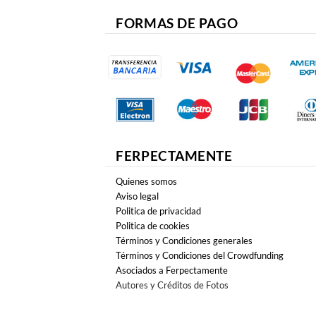
FORMAS DE PAGO
FERPECTAMENTE
Quienes somos
Aviso legal
Politica de privacidad
Politica de cookies
Términos y Condiciones generales
Términos y Condiciones del Crowdfunding
Asociados a Ferpectamente
Autores y Créditos de Fotos