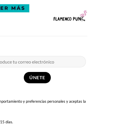
omportamiento y preferencias personales y aceptas la
 15 días.