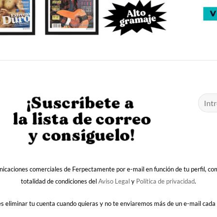
nicaciones comerciales de Ferpectamente por e-mail en función de tu perfil, c
totalidad de condiciones del
Aviso Legal
y
Política de privacidad
.
 eliminar tu cuenta cuando quieras y no te enviaremos más de un e-mail cada