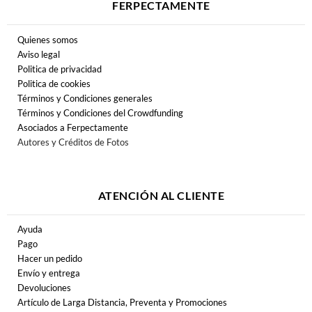
FERPECTAMENTE
Quienes somos
Aviso legal
Politica de privacidad
Politica de cookies
Términos y Condiciones generales
Términos y Condiciones del Crowdfunding
Asociados a Ferpectamente
Autores y Créditos de Fotos
ATENCIÓN AL CLIENTE
Ayuda
Pago
Hacer un pedido
Envío y entrega
Devoluciones
Artículo de Larga Distancia, Preventa y Promociones