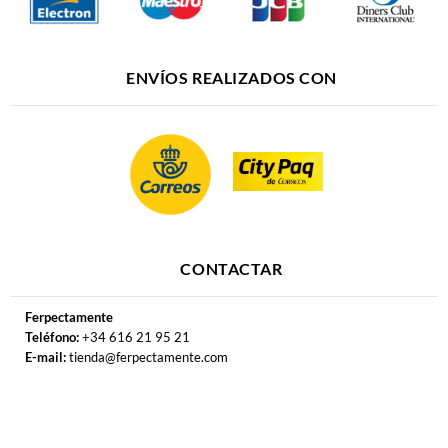
ENVÍOS REALIZADOS CON
CONTACTAR
Ferpectamente
Teléfono:
+34 616 21 95 21
E-mail:
tienda@ferpectamente.com