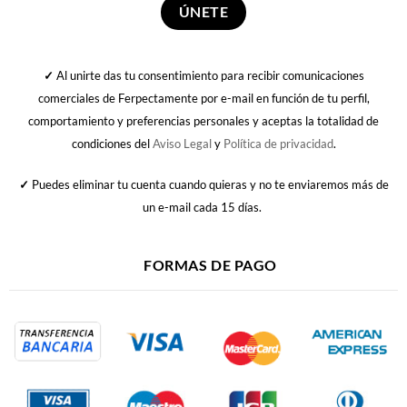
✓
Al unirte das tu consentimiento para recibir comunicaciones
comerciales de Ferpectamente por e-mail en función de tu perfil,
comportamiento y preferencias personales y aceptas la totalidad de
condiciones del
Aviso Legal
y
Política de privacidad
.
✓
Puedes eliminar tu cuenta cuando quieras y no te enviaremos más de
un e-mail cada 15 días.
FORMAS DE PAGO