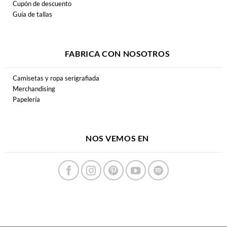
Cupón de descuento
Guía de tallas
FABRICA CON NOSOTROS
Camisetas y ropa serigrafiada
Merchandising
Papelería
NOS VEMOS EN