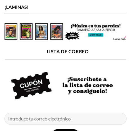
¡LÁMINAS!
LISTA DE CORREO